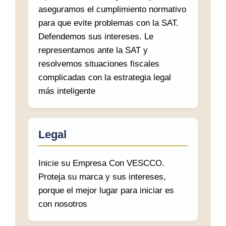
aseguramos el cumplimiento normativo
para que evite problemas con la SAT.
Defendemos sus intereses. Le
representamos ante la SAT y
resolvemos situaciones fiscales
complicadas con la estrategia legal
más inteligente
Legal
Inicie su Empresa Con VESCCO.
Proteja su marca y sus intereses,
porque el mejor lugar para iniciar es
con nosotros