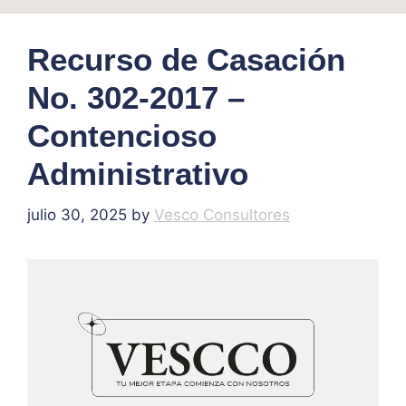
Recurso de Casación
No. 302-2017 –
Contencioso
Administrativo
julio 30, 2025
by
Vesco Consultores