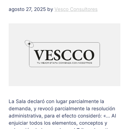
agosto 27, 2025
by
Vesco Consultores
La Sala declaró con lugar parcialmente la
demanda, y revocó parcialmente la resolución
administrativa, para el efecto consideró: «… Al
enjuiciar todos los elementos, conceptos y