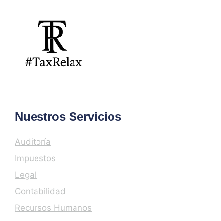
Nuestros Servicios
Auditoría
Impuestos
Legal
Contabilidad
Recursos Humanos