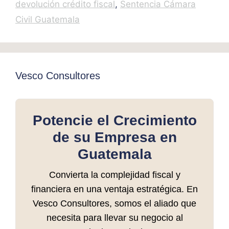
devolución crédito fiscal
,
Sentencia Cámara
Civil Guatemala
Vesco Consultores
Potencie el Crecimiento
de su Empresa en
Guatemala
Convierta la complejidad fiscal y
financiera en una ventaja estratégica. En
Vesco Consultores, somos el aliado que
necesita para llevar su negocio al