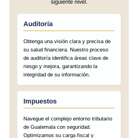
siguiente nivel.
Auditoría
Obtenga una visión clara y precisa de
su salud financiera. Nuestro proceso
de auditoría identifica áreas clave de
riesgo y mejora, garantizando la
integridad de su información.
Impuestos
Navegue el complejo entorno tributario
de Guatemala con seguridad.
Optimizamos su carga fiscal y