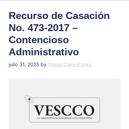
Recurso de Casación
No. 473-2017 –
Contencioso
Administrativo
julio 31, 2025
by
Vesco Consultores