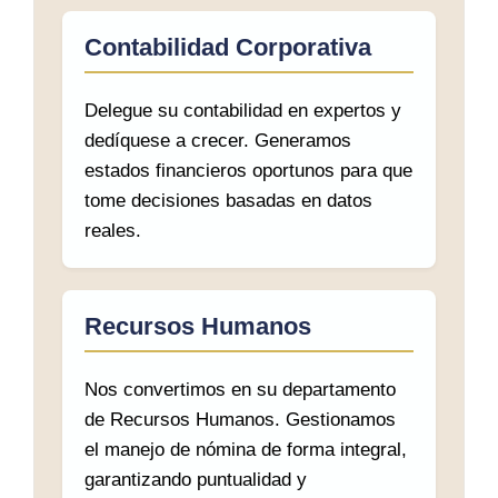
Contabilidad Corporativa
Delegue su contabilidad en expertos y
dedíquese a crecer. Generamos
estados financieros oportunos para que
tome decisiones basadas en datos
reales.
Recursos Humanos
Nos convertimos en su departamento
de Recursos Humanos. Gestionamos
el manejo de nómina de forma integral,
garantizando puntualidad y