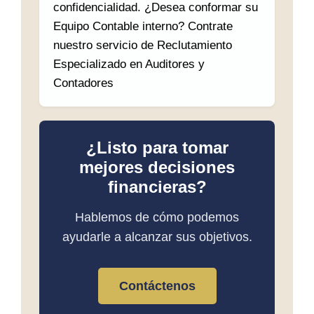
confidencialidad. ¿Desea conformar su
Equipo Contable interno? Contrate
nuestro servicio de Reclutamiento
Especializado en Auditores y
Contadores
¿Listo para tomar
mejores decisiones
financieras?
Hablemos de cómo podemos
ayudarle a alcanzar sus objetivos.
Contáctenos