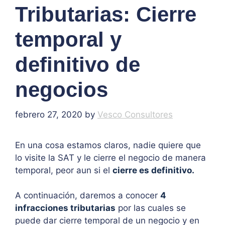
Tributarias: Cierre
temporal y
definitivo de
negocios
febrero 27, 2020
by
Vesco Consultores
En una cosa estamos claros, nadie quiere que
lo visite la SAT y le cierre el negocio de manera
temporal, peor aun si el
cierre es definitivo.
A continuación, daremos a conocer
4
infracciones tributarias
por las cuales se
puede dar cierre temporal de un negocio y en