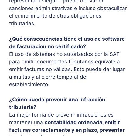
representante legal— puede derivar en
sanciones administrativas e incluso obstaculizar
el cumplimiento de otras obligaciones
tributarias.
¿Qué consecuencias tiene el uso de software
de facturación no certificado?
El uso de sistemas no autorizados por la SAT
para emitir documentos tributarios equivale a
emitir facturas no válidas. Esto puede dar lugar
a multas y al cierre temporal del
establecimiento.
¿Cómo puedo prevenir una infracción
tributaria?
La mejor forma de prevenir infracciones es
mantener una
contabilidad ordenada, emitir
facturas correctamente y en plazo, presentar