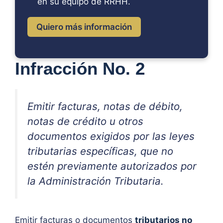
en su equipo de RRHH.
Quiero más información
Infracción No. 2
Emitir facturas, notas de débito,
notas de crédito u otros
documentos exigidos por las leyes
tributarias específicas, que no
estén previamente autorizados por
la Administración Tributaria.
Emitir facturas o documentos
tributarios no