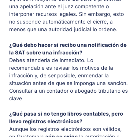
una apelación ante el juez competente o
interponer recursos legales. Sin embargo, esto
no suspende automáticamente el cierre, a
menos que una autoridad judicial lo ordene.
¿Qué debo hacer si recibo una notificación de
la SAT sobre una infracción?
Debes atenderla de inmediato. Lo
recomendable es revisar los motivos de la
infracción y, de ser posible, enmendar la
situación antes de que se imponga una sanción.
Consultar a un contador o abogado tributario es
clave.
¿Qué pasa si no tengo libros contables, pero
llevo registros electrónicos?
Aunque los registros electrónicos son válidos,
en Guatemala
aún se exige
la autorización e