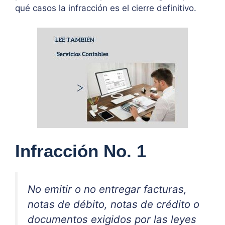
qué casos la infracción es el cierre definitivo.
Infracción No. 1
No emitir o no entregar facturas,
notas de débito, notas de crédito o
documentos exigidos por las leyes