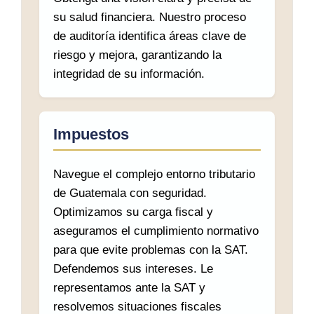
su salud financiera. Nuestro proceso
de auditoría identifica áreas clave de
riesgo y mejora, garantizando la
integridad de su información.
Impuestos
Navegue el complejo entorno tributario
de Guatemala con seguridad.
Optimizamos su carga fiscal y
aseguramos el cumplimiento normativo
para que evite problemas con la SAT.
Defendemos sus intereses. Le
representamos ante la SAT y
resolvemos situaciones fiscales