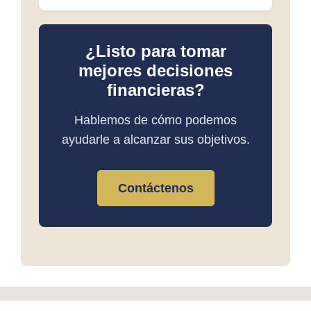
¿Listo para tomar
mejores decisiones
financieras?
Hablemos de cómo podemos
ayudarle a alcanzar sus objetivos.
Contáctenos