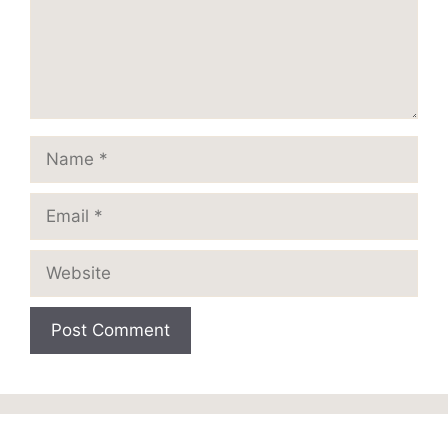
Name
Email
Website