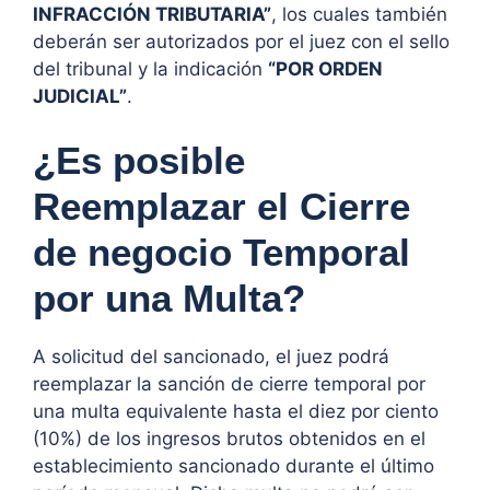
INFRACCIÓN TRIBUTARIA”
, los cuales también
deberán ser autorizados por el juez con el sello
del tribunal y la indicación
“POR ORDEN
JUDICIAL”
.
¿Es posible
Reemplazar el Cierre
de negocio Temporal
por una Multa?
A solicitud del sancionado, el juez podrá
reemplazar la sanción de cierre temporal por
una multa equivalente hasta el diez por ciento
(10%) de los ingresos brutos obtenidos en el
establecimiento sancionado durante el último