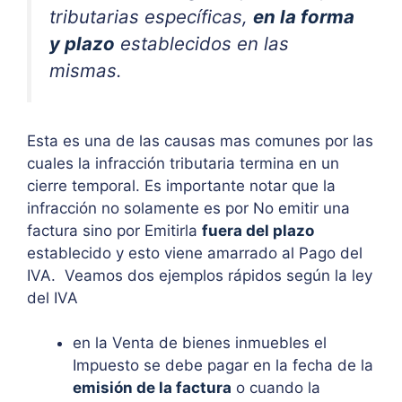
tributarias específicas,
en la forma
y plazo
establecidos en las
mismas.
Esta es una de las causas mas comunes por las
cuales la infracción tributaria termina en un
cierre temporal. Es importante notar que la
infracción no solamente es por No emitir una
factura sino por Emitirla
fuera del plazo
establecido y esto viene amarrado al Pago del
IVA. Veamos dos ejemplos rápidos según la ley
del IVA
en la Venta de bienes inmuebles el
Impuesto se debe pagar en la fecha de la
emisión de la factura
o cuando la