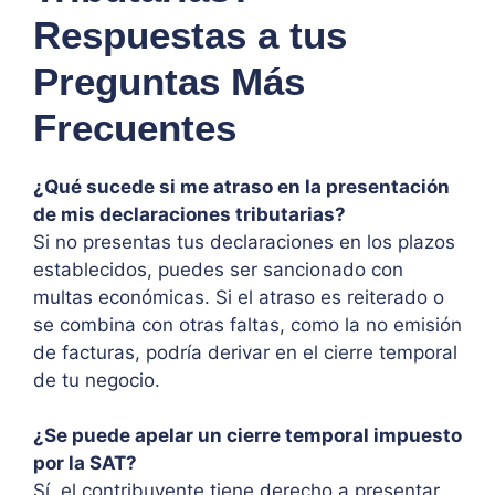
Respuestas a tus
Preguntas Más
Frecuentes
¿Qué sucede si me atraso en la presentación
de mis declaraciones tributarias?
Si no presentas tus declaraciones en los plazos
establecidos, puedes ser sancionado con
multas económicas. Si el atraso es reiterado o
se combina con otras faltas, como la no emisión
de facturas, podría derivar en el cierre temporal
de tu negocio.
¿Se puede apelar un cierre temporal impuesto
por la SAT?
Sí, el contribuyente tiene derecho a presentar