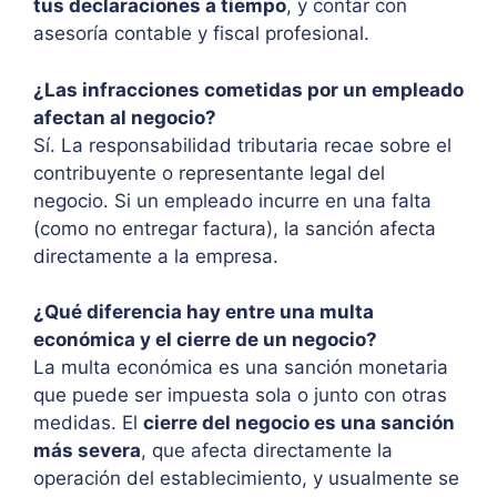
tus declaraciones a tiempo
, y contar con
asesoría contable y fiscal profesional.
¿Las infracciones cometidas por un empleado
afectan al negocio?
Sí. La responsabilidad tributaria recae sobre el
contribuyente o representante legal del
negocio. Si un empleado incurre en una falta
(como no entregar factura), la sanción afecta
directamente a la empresa.
¿Qué diferencia hay entre una multa
económica y el cierre de un negocio?
La multa económica es una sanción monetaria
que puede ser impuesta sola o junto con otras
medidas. El
cierre del negocio es una sanción
más severa
, que afecta directamente la
operación del establecimiento, y usualmente se