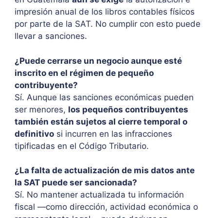
impresión anual de los libros contables físicos
por parte de la SAT. No cumplir con esto puede
llevar a sanciones.
¿Puede cerrarse un negocio aunque esté
inscrito en el régimen de pequeño
contribuyente?
Sí. Aunque las sanciones económicas pueden
ser menores,
los pequeños contribuyentes
también están sujetos al cierre temporal o
definitivo
si incurren en las infracciones
tipificadas en el Código Tributario.
¿La falta de actualización de mis datos ante
la SAT puede ser sancionada?
Sí. No mantener actualizada tu información
fiscal —como dirección, actividad económica o