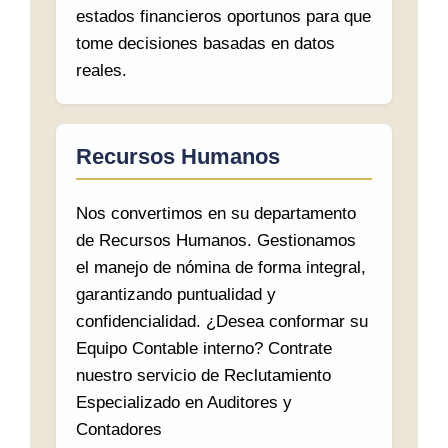
estados financieros oportunos para que
tome decisiones basadas en datos
reales.
Recursos Humanos
Nos convertimos en su departamento
de Recursos Humanos. Gestionamos
el manejo de nómina de forma integral,
garantizando puntualidad y
confidencialidad. ¿Desea conformar su
Equipo Contable interno? Contrate
nuestro servicio de Reclutamiento
Especializado en Auditores y
Contadores