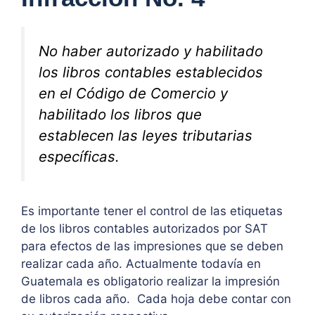
No haber autorizado y habilitado
los libros contables establecidos
en el Código de Comercio y
habilitado los libros que
establecen las leyes tributarias
específicas.
Es importante tener el control de las etiquetas
de los libros contables autorizados por SAT
para efectos de las impresiones que se deben
realizar cada año. Actualmente todavía en
Guatemala es obligatorio realizar la impresión
de libros cada año. Cada hoja debe contar con