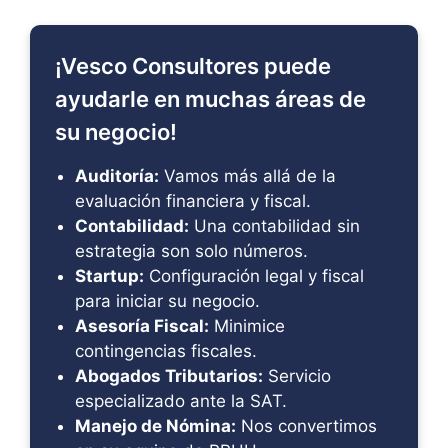
¡Vesco Consultores puede
ayudarle en muchas áreas de
su negocio!
Auditoría:
Vamos más allá de la
evaluación financiera y fiscal.
Contabilidad:
Una contabilidad sin
estrategia son solo números.
Startup:
Configuración legal y fiscal
para iniciar su negocio.
Asesoría Fiscal:
Minimice
contingencias fiscales.
Abogados Tributarios:
Servicio
especializado ante la SAT.
Manejo de Nómina:
Nos convertimos