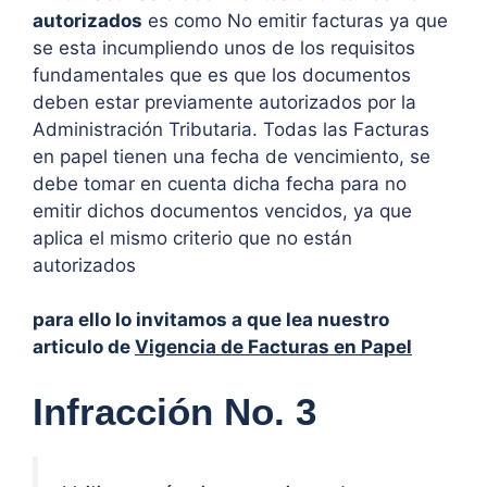
autorizados
es como No emitir facturas ya que
se esta incumpliendo unos de los requisitos
fundamentales que es que los documentos
deben estar previamente autorizados por la
Administración Tributaria. Todas las Facturas
en papel tienen una fecha de vencimiento, se
debe tomar en cuenta dicha fecha para no
emitir dichos documentos vencidos, ya que
aplica el mismo criterio que no están
autorizados
para ello lo invitamos a que lea nuestro
articulo de
Vigencia de Facturas en Papel
Infracción No. 3