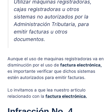
Utilizar máquinas registradoras,
cajas registradoras u otros
sistemas no autorizados por la
Administración Tributaria, para
emitir facturas u otros
documentos.
Aunque el uso de maquinas registradoras va en
disminución por el uso de
factura electrónica,
es importante verificar que dichos sistemas
estén autorizados para emitir facturas.
Lo invitamos a que lea nuestro articulo
relacionado con la
factura electrónica.
Infracción No. 4