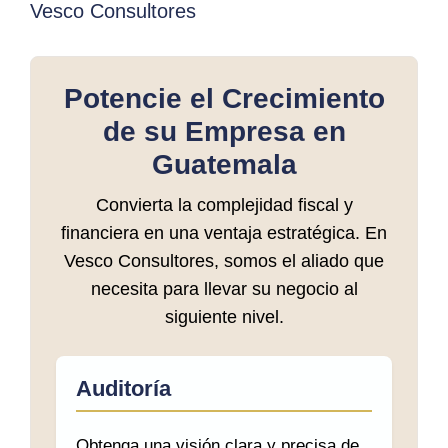
Vesco Consultores
Potencie el Crecimiento
de su Empresa en
Guatemala
Convierta la complejidad fiscal y
financiera en una ventaja estratégica. En
Vesco Consultores, somos el aliado que
necesita para llevar su negocio al
siguiente nivel.
Auditoría
Obtenga una visión clara y precisa de