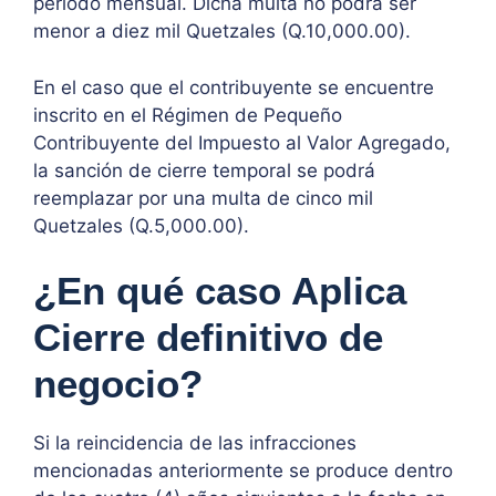
período mensual. Dicha multa no podrá ser
menor a diez mil Quetzales (Q.10,000.00).
En el caso que el contribuyente se encuentre
inscrito en el Régimen de Pequeño
Contribuyente del Impuesto al Valor Agregado,
la sanción de cierre temporal se podrá
reemplazar por una multa de cinco mil
Quetzales (Q.5,000.00).
¿En qué caso Aplica
Cierre definitivo de
negocio?
Si la reincidencia de las infracciones
mencionadas anteriormente se produce dentro