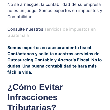
No se arriesgue, la contabilidad de su empresa
no es un juego. Somos expertos en impuestos y
Contabilidad.
Consulte nuestros
servicios de impuestos en
Guatemala
Somos expertos en asesoramiento fiscal.
Contáctanos y solicita nuestros servicios de
Outosurcing Contable y Asesoría Fiscal. No lo
dudes. Una buena contabilidad te hará más
fácil la vida.
¿Cómo Evitar
Infracciones
Tributarias?