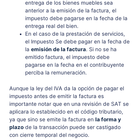
entrega de los bienes muebles sea
anterior a la emisión de la factura, el
impuesto debe pagarse en la fecha de la
entrega real del bien.
En el caso de la prestación de servicios,
el Impuesto Se debe pagar en la fecha de
la
emisión de la factura
.
Si no se ha
emitido factura, el impuesto debe
pagarse en la fecha en el contribuyente
perciba la remuneración.
Aunque la ley del IVA da la opción de pagar el
impuesto antes de emitir la factura es
importante notar que en una revisión de SAT se
aplicara lo establecido en el código tributario,
ya que sino se emite la factura en
la forma y
plazo
de la transacción puede ser castigado
con cierre temporal del negocio.