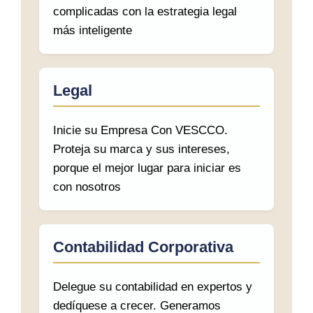
complicadas con la estrategia legal
más inteligente
Legal
Inicie su Empresa Con VESCCO.
Proteja su marca y sus intereses,
porque el mejor lugar para iniciar es
con nosotros
Contabilidad Corporativa
Delegue su contabilidad en expertos y
dedíquese a crecer. Generamos