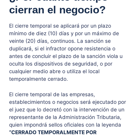
cierran el negocio?
El cierre temporal se aplicará por un plazo
mínimo de diez (10) días y por un máximo de
veinte (20) días, continuos. La sanción se
duplicará, si el infractor opone resistencia o
antes de concluir el plazo de la sanción viola u
oculta los dispositivos de seguridad, o por
cualquier medio abre o utiliza el local
temporalmente cerrado.
El cierre temporal de las empresas,
establecimientos o negocios será ejecutado por
el juez que lo decretó con la intervención de un
representante de la Administración Tributaria,
quien impondrá sellos oficiales con la leyenda
“CERRADO TEMPORALMENTE POR