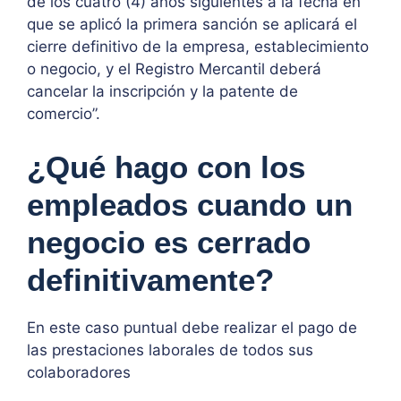
de los cuatro (4) años siguientes a la fecha en
que se aplicó la primera sanción se aplicará el
cierre definitivo de la empresa, establecimiento
o negocio, y el Registro Mercantil deberá
cancelar la inscripción y la patente de
comercio”.
¿Qué hago con los
empleados cuando un
negocio es cerrado
definitivamente?
En este caso puntual debe realizar el pago de
las prestaciones laborales de todos sus
colaboradores