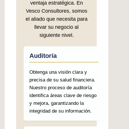
ventaja estratégica. En
Vesco Consultores, somos
el aliado que necesita para
llevar su negocio al
siguiente nivel.
Auditoría
Obtenga una visión clara y
precisa de su salud financiera.
Nuestro proceso de auditoría
identifica áreas clave de riesgo
y mejora, garantizando la
integridad de su información.