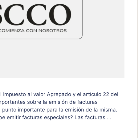
l Impuesto al valor Agregado y el artículo 22 del
portantes sobre la emisión de facturas
 punto importante para la emisión de la misma.
emitir facturas especiales? Las facturas …