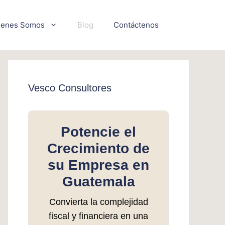
ienes Somos
Blog
Contáctenos
Vesco Consultores
Potencie el
Crecimiento de
su Empresa en
Guatemala
Convierta la complejidad
fiscal y financiera en una