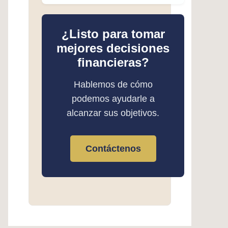
¿Listo para tomar
mejores decisiones
financieras?
Hablemos de cómo
podemos ayudarle a
alcanzar sus objetivos.
Contáctenos