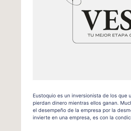
Eustoquio es un inversionista de los que
pierdan dinero mientras ellos ganan. Mu
el desempeño de la empresa por la desmot
invierte en una empresa, es con la cond