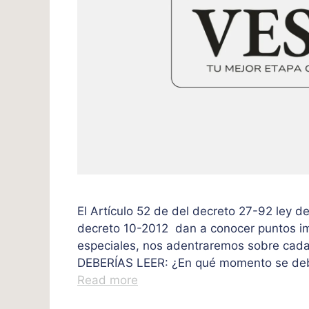
El Artículo 52 de del decreto 27-92 ley de
decreto 10-2012 dan a conocer puntos im
especiales, nos adentraremos sobre cada
DEBERÍAS LEER: ¿En qué momento se debe 
Read more