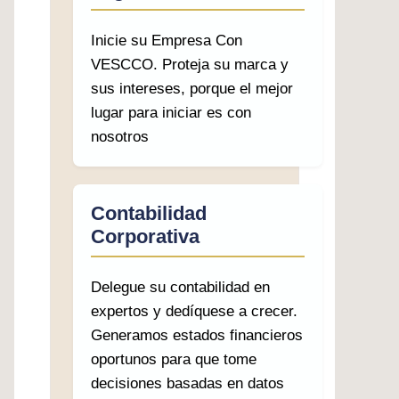
Inicie su Empresa Con
VESCCO. Proteja su marca y
sus intereses, porque el mejor
lugar para iniciar es con
nosotros
Contabilidad
Corporativa
Delegue su contabilidad en
expertos y dedíquese a crecer.
Generamos estados financieros
oportunos para que tome
decisiones basadas en datos