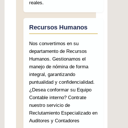
reales.
Recursos Humanos
Nos convertimos en su
departamento de Recursos
Humanos. Gestionamos el
manejo de nómina de forma
integral, garantizando
puntualidad y confidencialidad.
¿Desea conformar su Equipo
Contable interno? Contrate
nuestro servicio de
Reclutamiento Especializado en
Auditores y Contadores