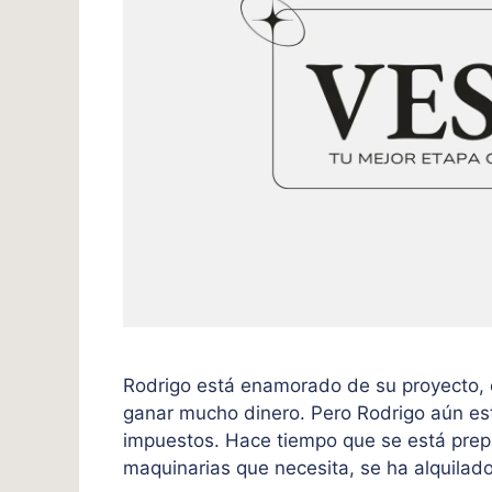
Rodrigo está enamorado de su proyecto, 
ganar mucho dinero. Pero Rodrigo aún es
impuestos. Hace tiempo que se está pre
maquinarias que necesita, se ha alquilado