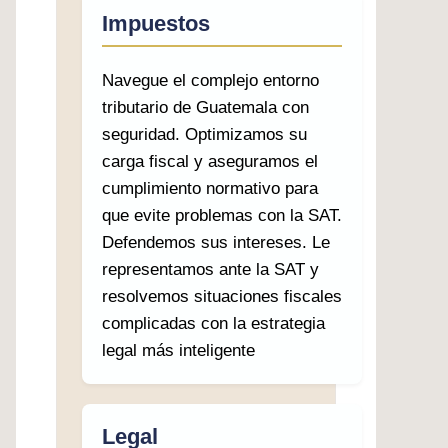
Impuestos
Navegue el complejo entorno
tributario de Guatemala con
seguridad. Optimizamos su
carga fiscal y aseguramos el
cumplimiento normativo para
que evite problemas con la SAT.
Defendemos sus intereses. Le
representamos ante la SAT y
resolvemos situaciones fiscales
complicadas con la estrategia
legal más inteligente
Legal